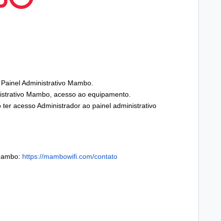
Painel Administrativo Mambo.
istrativo Mambo, acesso ao equipamento.
 ter acesso Administrador ao painel administrativo
 Mambo:
https://mambowifi.com/contato